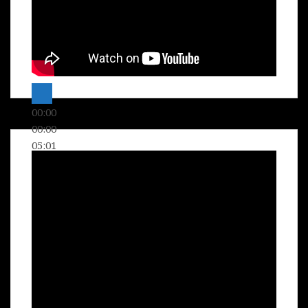
00:00
00:00
05:01