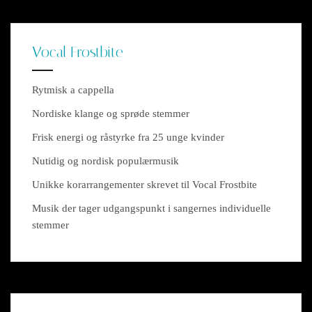
Vocal Frostbite
Rytmisk a cappella
Nordiske klange og sprøde stemmer
Frisk energi og råstyrke fra 25 unge kvinder
Nutidig og nordisk populærmusik
Unikke korarrangementer skrevet til Vocal Frostbite
Musik der tager udgangspunkt i sangernes individuelle
stemmer